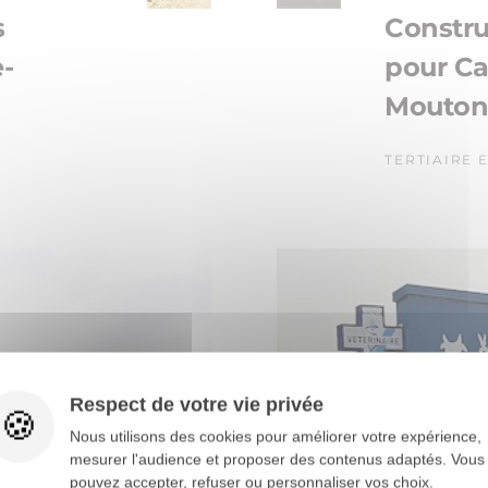
s
Constru
-
pour C
Mouton 
TERTIAIRE 
Respect de votre vie privée
Nous utilisons des cookies pour améliorer votre expérience,
mesurer l'audience et proposer des contenus adaptés. Vous
pouvez accepter, refuser ou personnaliser vos choix.