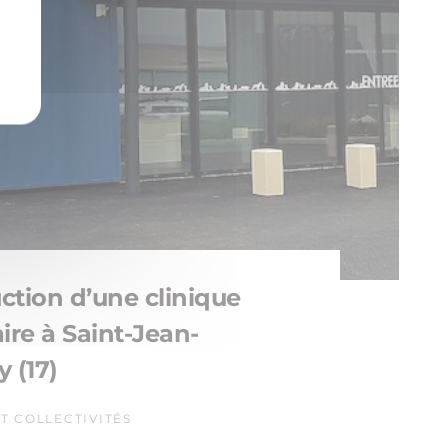
ction d’une clinique
ire à Saint-Jean-
 (17)
ET COLLECTIVITÉS