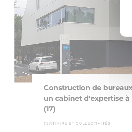
Construction de bureau
un cabinet d'expertise à
(17)
TERTIAIRE ET COLLECTIVITÉS