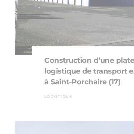
Construction d’une plat
logistique de transport 
à Saint-Porchaire (17)
LOGISTIQUE