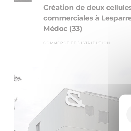
Création de deux cellule
commerciales à Lesparre
Médoc (33)
COMMERCE ET DISTRIBUTION