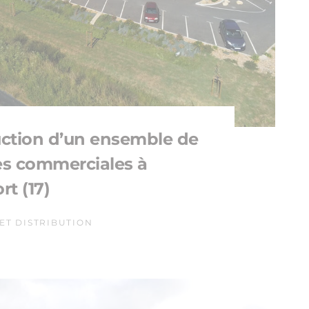
ction d’un ensemble de
les commerciales à
rt (17)
ET DISTRIBUTION