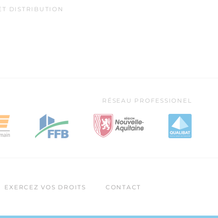
T DISTRIBUTION
RÉSEAU PROFESSIONEL
EXERCEZ VOS DROITS
CONTACT