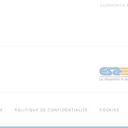
COMMERCE E
TE
POLITIQUE DE CONFIDENTIALITÉ
COOKIES