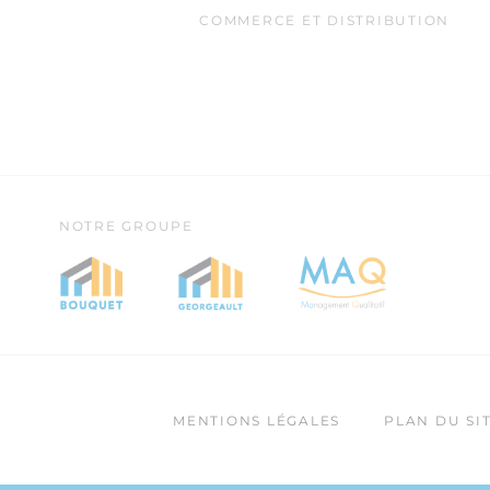
COMMERCE ET DISTRIBUTION
NOTRE GROUPE
MENTIONS LÉGALES
PLAN DU SI