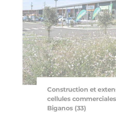
Construction et exten
cellules commerciales
Biganos (33)