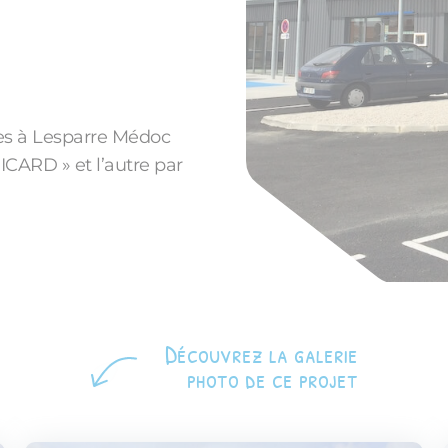
ées à Lesparre Médoc
PICARD » et l’autre par
Découvrez la galerie
photo de ce projet