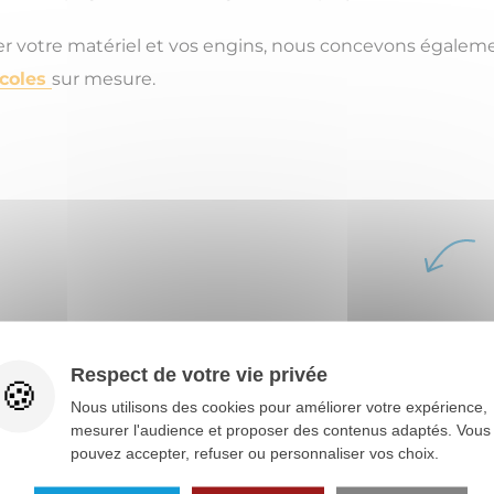
r votre matériel et vos engins, nous concevons égalem
icoles
sur mesure.
Respect de votre vie privée
Nous utilisons des cookies pour améliorer votre expérience,
mesurer l'audience et proposer des contenus adaptés. Vous
pouvez accepter, refuser ou personnaliser vos choix.