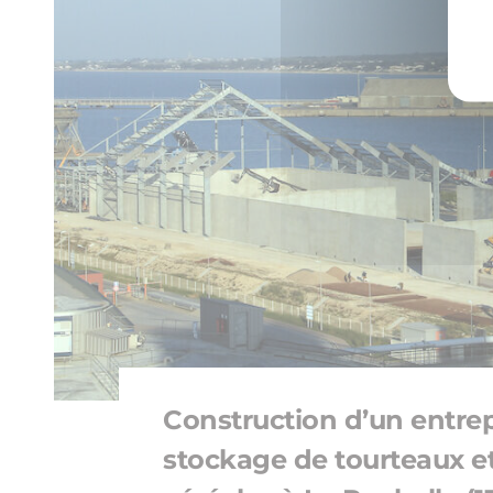
Construction d’un entre
stockage de tourteaux e