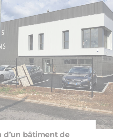
n d’un bâtiment de