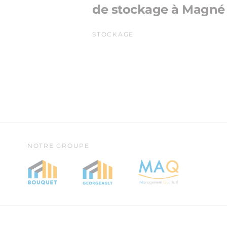
de stockage à Magné 
STOCKAGE
NOTRE GROUPE