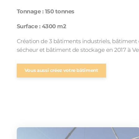
Tonnage : 150 tonnes
Surface : 4300 m
2
Création de 3 bâtiments industriels, bâtiment
sécheur et bâtiment de stockage en 2017 à Verd
Vous aussi créez votre bâtiment