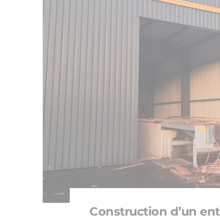
Construction d’un en