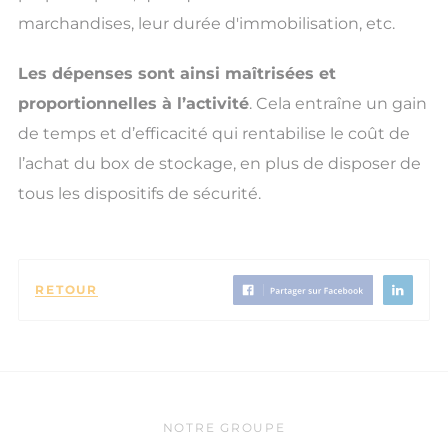
marchandises, leur durée d'immobilisation, etc.
Les dépenses sont ainsi maîtrisées et
proportionnelles à l’activité
. Cela entraîne un gain
de temps et d’efficacité qui rentabilise le coût de
l’achat du box de stockage, en plus de disposer de
tous les dispositifs de sécurité.
RETOUR
NOTRE GROUPE