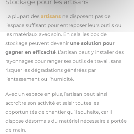
Stockage pour les artisans
La plupart des
artisans
ne disposent pas de
l’espace suffisant pour entreposer leurs outils ou
les matériaux avec soin. En cela, les box de
stockage peuvent devenir
une solution pour
gagner en efficacité
. L’artisan peut y installer des
rayonnages pour ranger ses outils de travail, sans
risquer les dégradations générées par
l’entassement ou l’humidité.
Avec un espace en plus, l’artisan peut ainsi
accroître son activité et saisir toutes les
opportunités de chantier qu’il souhaite, car il
dispose désormais du matériel nécessaire à portée
de main.