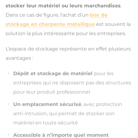
stocker leur matériel ou leurs marchandises
.
Dans ce cas de figure, l'achat d’un
box de
stockage en charpente métallique
est souvent la
solution la plus intéressante pour les entreprises.
L’espace de stockage représente en effet plusieurs
avantages :
Dépôt et stockage de matériel
pour les
entreprises
qui ne disposent pas des structures
pour leur produit professionnel
Un emplacement sécurisé
, avec protection
anti-intrusion, qui permet de stocker son
matériel en toute sécurité
Accessible à n’importe quel moment