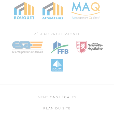
RÉSEAU PROFESSIONEL
MENTIONS LÉGALES
PLAN DU SITE