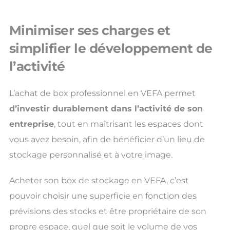
Minimiser ses charges et
simplifier le développement de
l’activité
L’achat de box professionnel en VEFA permet
d’investir durablement dans l’activité de son
entreprise
, tout en maîtrisant les espaces dont
vous avez besoin, afin de bénéficier d’un lieu de
stockage personnalisé et à votre image.
Acheter son box de stockage en VEFA, c’est
pouvoir choisir une superficie en fonction des
prévisions des stocks et être propriétaire de son
propre espace, quel que soit le volume de vos