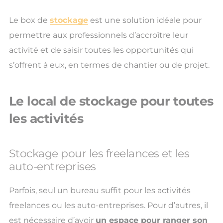
Le box de
stockage
est une solution idéale pour
permettre aux professionnels d’accroître leur
activité et de saisir toutes les opportunités qui
s’offrent à eux, en termes de chantier ou de projet.
Le local de stockage pour toutes
les activités
Stockage pour les freelances et les
auto-entreprises
Parfois, seul un bureau suffit pour les activités
freelances ou les auto-entreprises. Pour d’autres, il
est nécessaire d’avoir
un espace pour ranger son