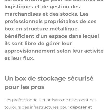
logistiques et de gestion des
marchandises et des stocks. Les
professionnels propriétaires de ces
box en structure métallique
bénéficient d'un espace dans lequel
ils sont libre de gérer leur
approvisionnement selon leur activité
et leur flux.
Un box de stockage sécurisé
pour les pros
Les professionnels et artisans ne disposent pas
toujours des infrastructures pour
déposer et