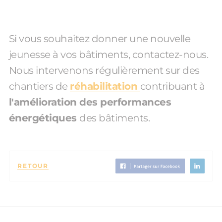
Si vous souhaitez donner une nouvelle
jeunesse à vos bâtiments, contactez-nous.
Nous intervenons régulièrement sur des
chantiers de
réhabilitation
contribuant à
l'amélioration des performances
énergétiques
des bâtiments.
RETOUR