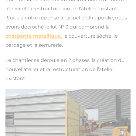
atelier et la restructuration de l’atelier existant.
Suite à notre réponse à l’appel d’offre public, nous
avons décroché le lot N° 3 qui comprend la
charpente métallique,
la couverture sèche, le
bardage et la serrurerie.
Le chantier se déroule en 2 phases, la création du
nouvel atelier et la restructuration de l’atelier
existant.