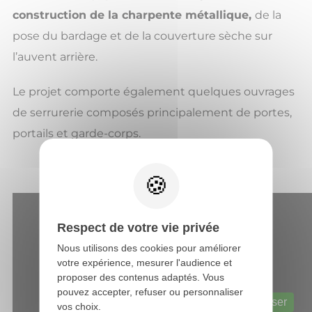
construction de la charpente métallique,
de la
pose du bardage et de la couverture sèche sur
l’auvent arrière.
Le projet comporte également quelques ouvrages
de serrurerie composés principalement de portes,
portails et garde-corps.
Respect de votre vie privée
Nous utilisons des cookies pour améliorer
votre expérience, mesurer l'audience et
proposer des contenus adaptés. Vous
pouvez accepter, refuser ou personnaliser
Web content est désactivé.
Autoriser
vos choix.