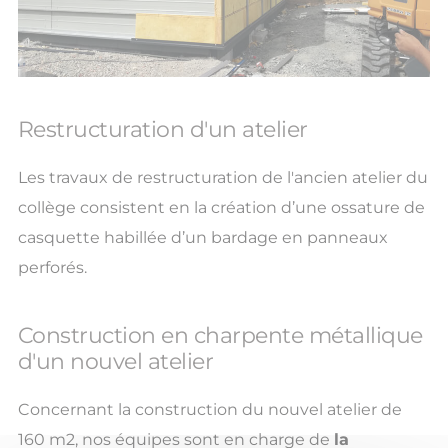
Restructuration d'un atelier
Les travaux de restructuration de l'ancien atelier du
collège consistent en la création d’une ossature de
casquette habillée d’un bardage en panneaux
perforés.
Construction en charpente métallique
d'un nouvel atelier
Concernant la construction du nouvel atelier de
160 m2, nos équipes sont en charge de
la