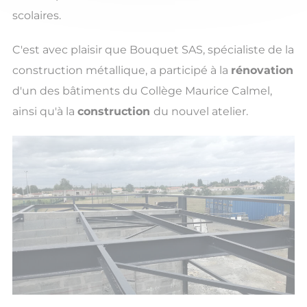
scolaires.
C'est avec plaisir que Bouquet SAS, spécialiste de la
construction métallique, a participé à la
rénovation
d'un des bâtiments du Collège Maurice Calmel,
ainsi qu'à la
construction
du nouvel atelier.