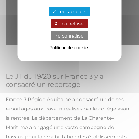
Tout accepter
Tout refuser
Personnaliser
Politique de cookies
Le JT du 19/20 sur France 3 y a
consacré un reportage
France 3 Région Aquitaine a consacré un de ses
reportages aux travaux réalisés par le collège avant
la rentrée. Le département de La Charente-
Maritime a engagé une vaste campagne de
travaux pour la réhabilitation des établissements