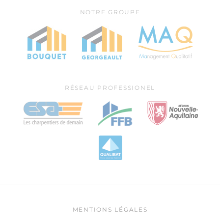
NOTRE GROUPE
RÉSEAU PROFESSIONEL
MENTIONS LÉGALES