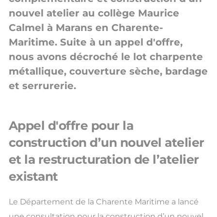
nouvel atelier au collège Maurice
Calmel à Marans en Charente-
Maritime. Suite à un appel d'offre,
nous avons décroché le lot charpente
métallique, couverture sèche, bardage
et serrurerie.
Appel d'offre pour la
construction d’un nouvel atelier
et la restructuration de l’atelier
existant
Le Département de la Charente Maritime a lancé
une consultation pour la construction d’un nouvel